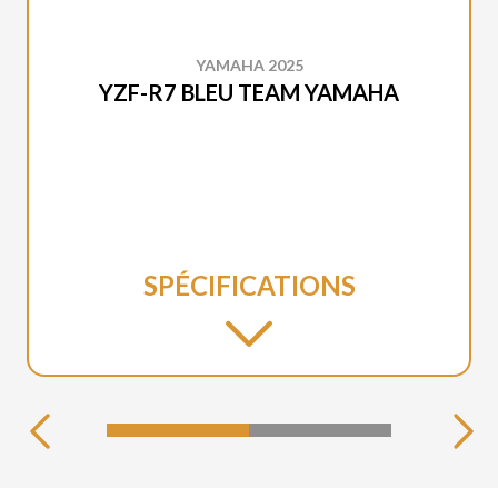
YAMAHA 2025
YZF-R7 BLEU TEAM YAMAHA
SPÉCIFICATIONS