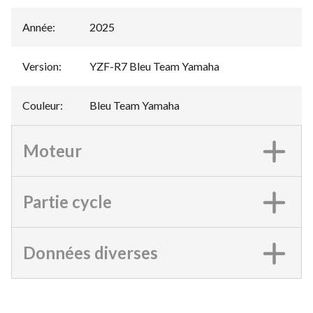
Année
:
2025
Version
:
YZF-R7 Bleu Team Yamaha
Couleur
:
Bleu Team Yamaha
Moteur
Partie cycle
Données diverses