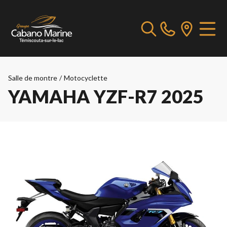
Salle de montre
/
Motocyclette
YAMAHA YZF-R7 2025