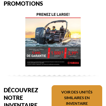
PROMOTIONS
DÉCOUVREZ
VOIR DES UNITÉS
NOTRE
SIMILAIRES EN
INVENTAIRE
INVENTAIRE