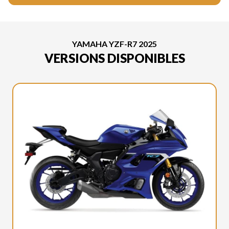
YAMAHA YZF-R7 2025
VERSIONS DISPONIBLES