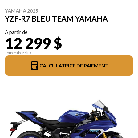
YAMAHA 2025
YZF-R7 BLEU TEAM YAMAHA
À partir de
12 299 $
Tous frais inclus
CALCULATRICE DE PAIEMENT