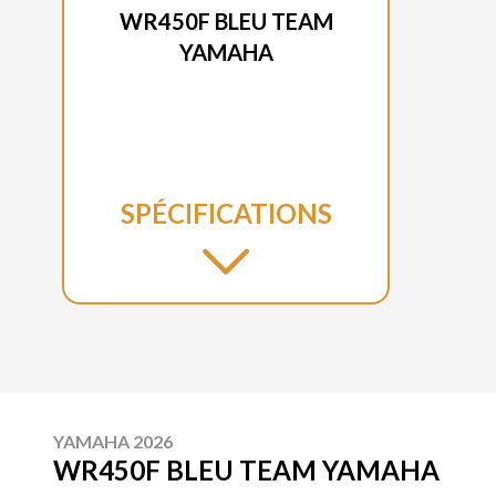
WR450F BLEU TEAM
YAMAHA
SPÉCIFICATIONS
YAMAHA 2026
WR450F BLEU TEAM YAMAHA