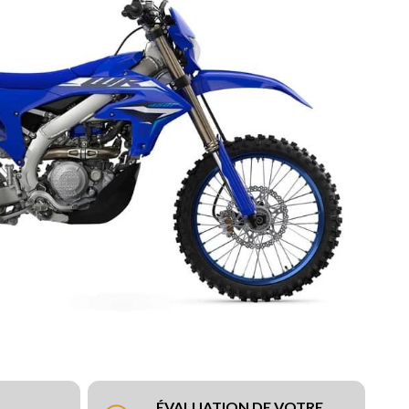
ÉVALUATION DE VOTRE