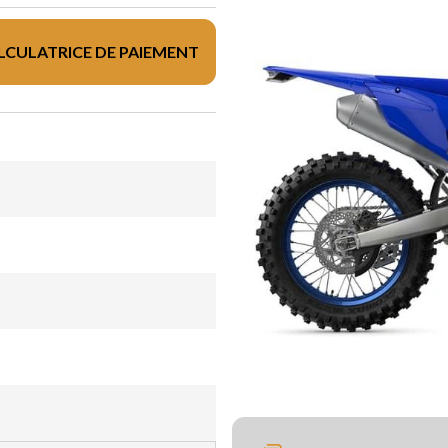
LCULATRICE DE PAIEMENT