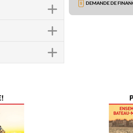
DEMANDE DE FINA