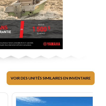
VOIR DES UNITÉS SIMILAIRES EN INVENTAIRE