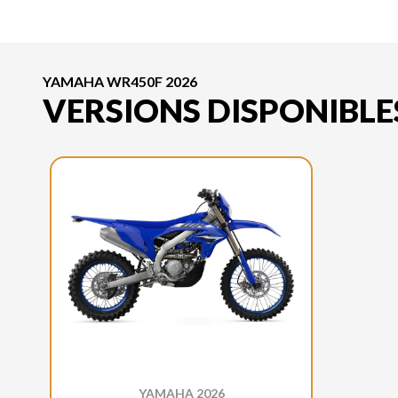
YAMAHA WR450F 2026
VERSIONS DISPONIBLE
YAMAHA 2026