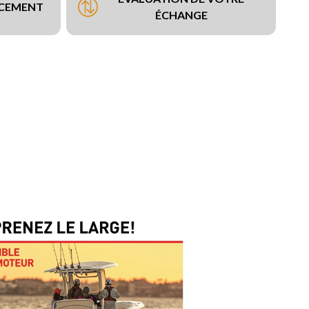
NCEMENT
ÉCHANGE