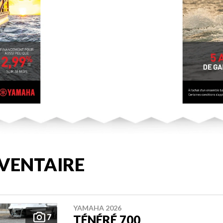
VENTAIRE
YAMAHA 2026
7
TÉNÉRÉ 700