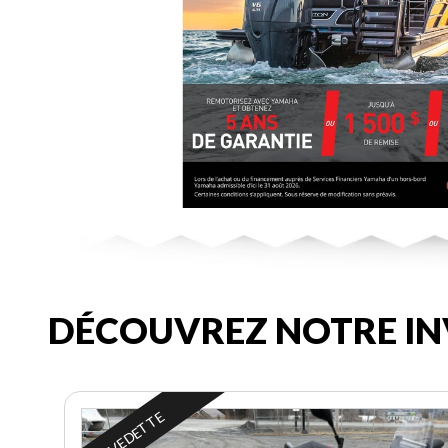
DÉCOUVREZ NOTRE IN
EN VEDETTE