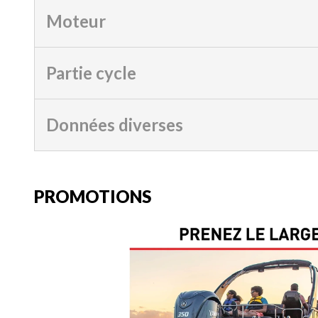
Moteur
Partie cycle
Données diverses
PROMOTIONS