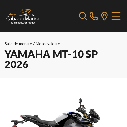
Salle de montre
/
Motocyclette
YAMAHA MT-10 SP
2026