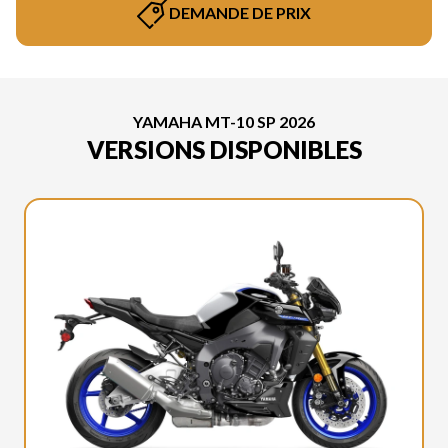
DEMANDE DE PRIX
YAMAHA MT-10 SP 2026
VERSIONS DISPONIBLES