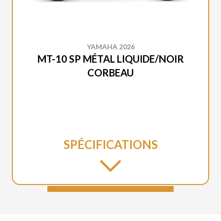
YAMAHA 2026
MT-10 SP MÉTAL LIQUIDE/NOIR
CORBEAU
SPÉCIFICATIONS