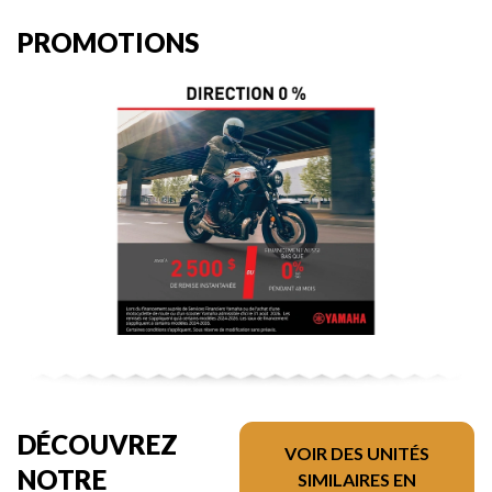
PROMOTIONS
DÉCOUVREZ
VOIR DES UNITÉS
NOTRE
SIMILAIRES EN