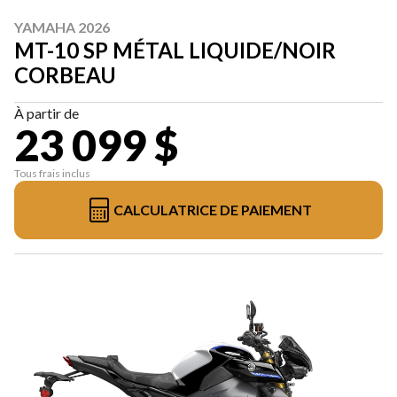
YAMAHA 2026
MT-10 SP MÉTAL LIQUIDE/NOIR
CORBEAU
À partir de
23 099 $
Tous frais inclus
CALCULATRICE DE PAIEMENT