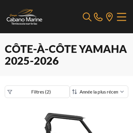
CÔTE-À-CÔTE YAMAHA
2025-2026
Filtres
(
2
)