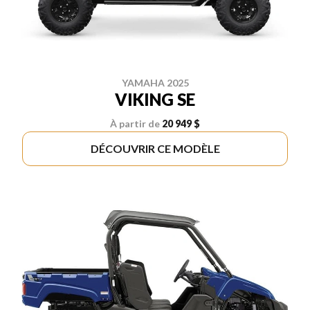
YAMAHA 2025
VIKING SE
À partir de
20 949 $
DÉCOUVRIR CE MODÈLE