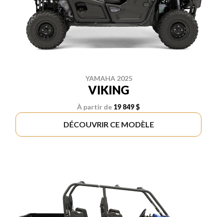
YAMAHA 2025
VIKING
À partir de
19 849 $
DÉCOUVRIR CE MODÈLE