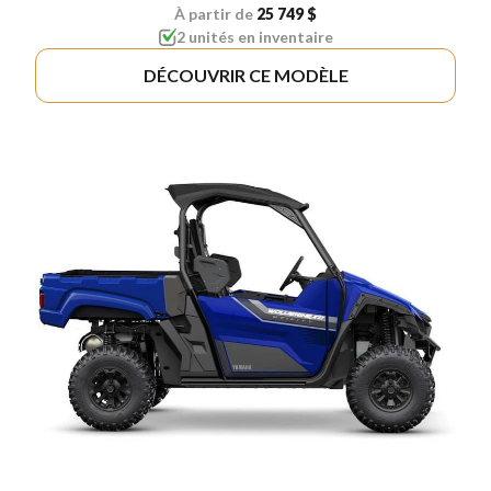
À partir de
25 749 $
2 unités en inventaire
DÉCOUVRIR CE MODÈLE