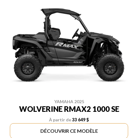
YAMAHA 2025
WOLVERINE RMAX2 1000 SE
À partir de
33 649 $
DÉCOUVRIR CE MODÈLE