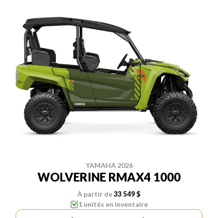
YAMAHA 2026
WOLVERINE RMAX4 1000
À partir de
33 549 $
1 unités en inventaire