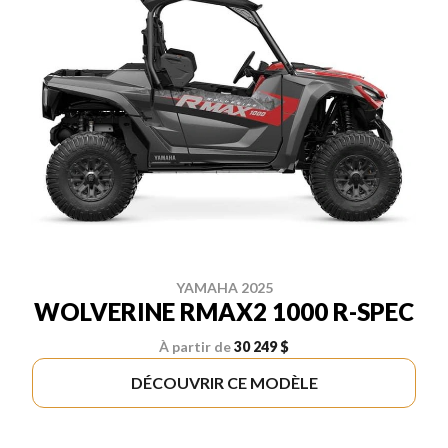
YAMAHA 2025
WOLVERINE RMAX2 1000 R-SPEC
À partir de
30 249 $
DÉCOUVRIR CE MODÈLE