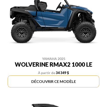
YAMAHA 2025
WOLVERINE RMAX2 1000 LE
À partir de
34 349 $
DÉCOUVRIR CE MODÈLE