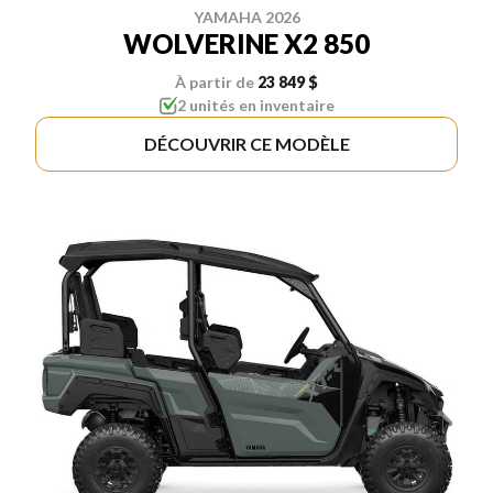
YAMAHA 2026
WOLVERINE X2 850
À partir de
23 849 $
2 unités en inventaire
DÉCOUVRIR CE MODÈLE