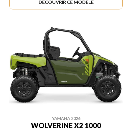
DÉCOUVRIR CE MODÈLE
YAMAHA 2026
WOLVERINE X2 1000