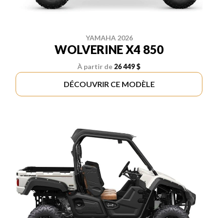
YAMAHA 2026
WOLVERINE X4 850
À partir de
26 449 $
DÉCOUVRIR CE MODÈLE