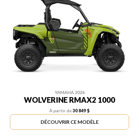
YAMAHA 2026
WOLVERINE RMAX2 1000
À partir de
30 849 $
DÉCOUVRIR CE MODÈLE