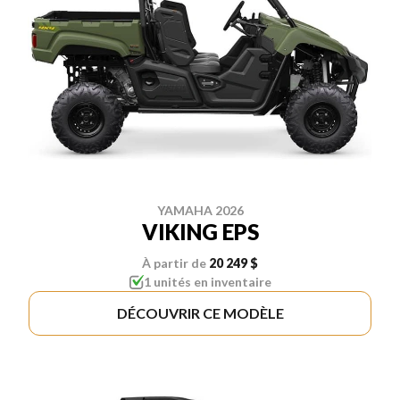
YAMAHA 2026
VIKING EPS
À partir de
20 249 $
1 unités en inventaire
DÉCOUVRIR CE MODÈLE