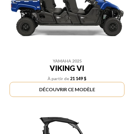
YAMAHA 2025
VIKING VI
À partir de
21 149 $
DÉCOUVRIR CE MODÈLE