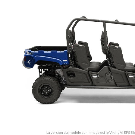
La version du modèle sur l'image est le Viking VI EPS B