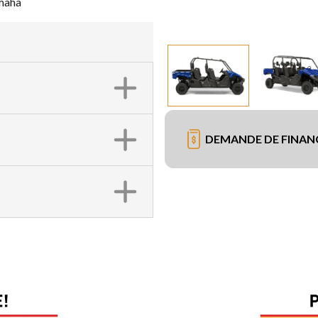
amaha
DEMANDE DE FINA