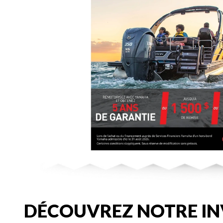
DÉCOUVREZ NOTRE IN