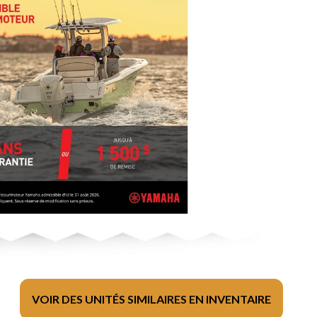
VOIR DES UNITÉS SIMILAIRES EN INVENTAIRE