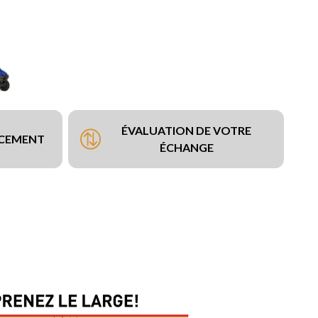
ÉVALUATION DE VOTRE
NCEMENT
ÉCHANGE