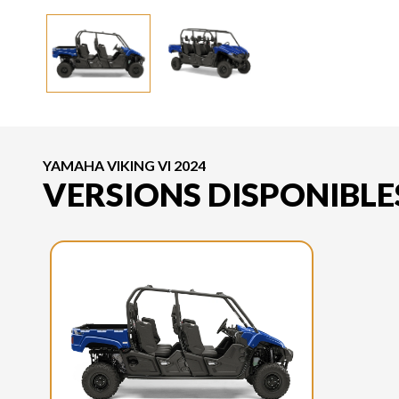
YAMAHA VIKING VI 2024
VERSIONS DISPONIBLE