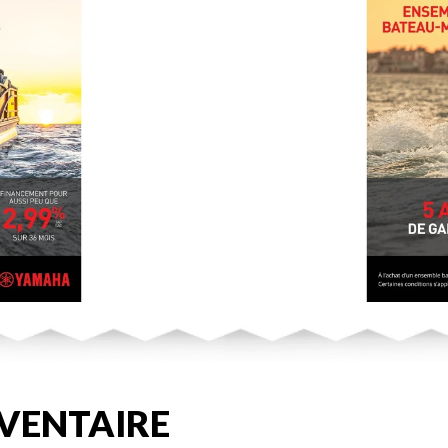
VENTAIRE