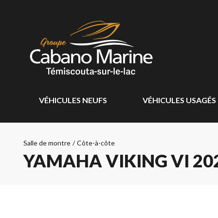
VÉHICULES NEUFS
VÉHICULES USAGÉS
Salle de montre
/
Côte-à-côte
YAMAHA VIKING VI 20