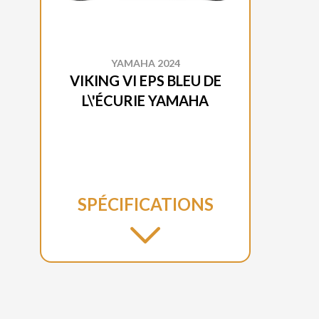
YAMAHA 2024
VIKING VI EPS BLEU DE
L\'ÉCURIE YAMAHA
SPÉCIFICATIONS