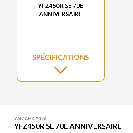
YFZ450R SE 70E
ANNIVERSAIRE
SPÉCIFICATIONS
YAMAHA 2026
YFZ450R SE 70E ANNIVERSAIRE