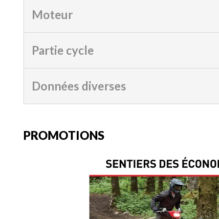
Moteur
Partie cycle
Données diverses
PROMOTIONS