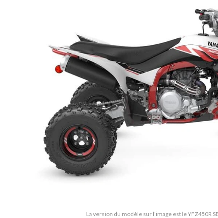
La version du modèle sur l'image est le YFZ450R S