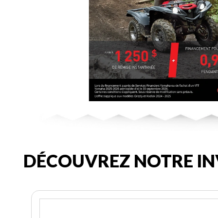
DÉCOUVREZ NOTRE IN