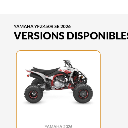
YAMAHA YFZ450R SE 2026
VERSIONS DISPONIBLE
YAMAHA 2026