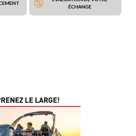
NCEMENT
ÉCHANGE