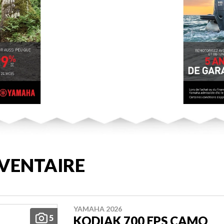
VENTAIRE
YAMAHA 2026
5
KODIAK 700 EPS CAMO