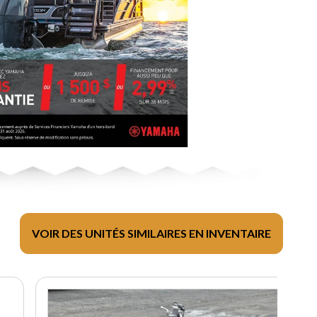
VOIR DES UNITÉS SIMILAIRES EN INVENTAIRE