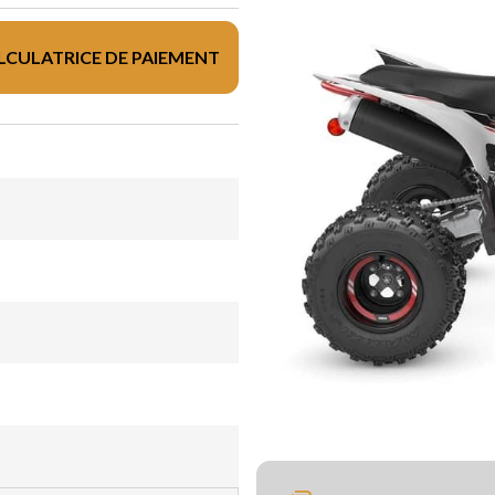
LCULATRICE DE PAIEMENT