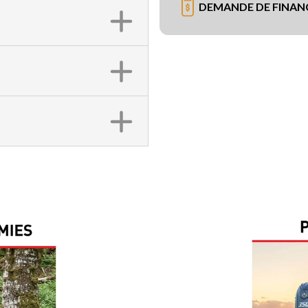
DEMANDE DE FINA