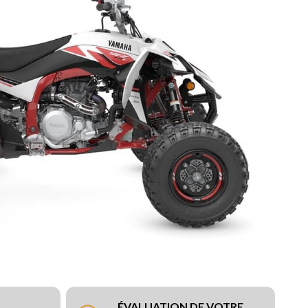
ÉVALUATION DE VOTRE