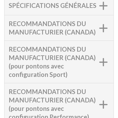
SPÉCIFICATIONS GÉNÉRALES
RECOMMANDATIONS DU
MANUFACTURIER (CANADA)
RECOMMANDATIONS DU
MANUFACTURIER (CANADA)
(pour pontons avec
configuration Sport)
RECOMMANDATIONS DU
MANUFACTURIER (CANADA)
(pour pontons avec
configuration Performance)