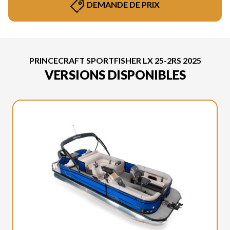
DEMANDE DE PRIX
PRINCECRAFT SPORTFISHER LX 25-2RS 2025
VERSIONS DISPONIBLES