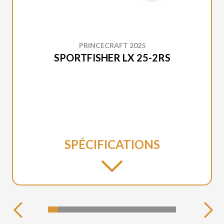
PRINCECRAFT 2025
SPORTFISHER LX 25-2RS
SPÉCIFICATIONS