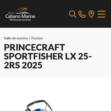
Salle de montre
/
Ponton
PRINCECRAFT
SPORTFISHER LX 25-
2RS 2025