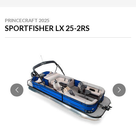
PRINCECRAFT 2025
SPORTFISHER LX 25-2RS