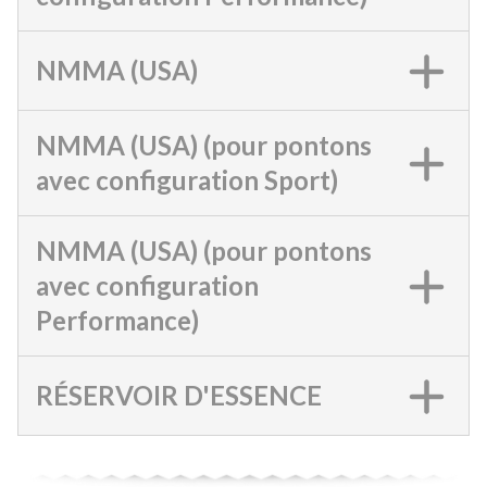
NMMA (USA)
NMMA (USA) (pour pontons
avec configuration Sport)
NMMA (USA) (pour pontons
avec configuration
Performance)
RÉSERVOIR D'ESSENCE