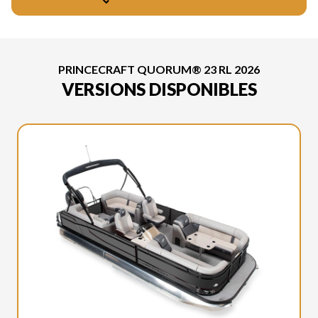
PRINCECRAFT QUORUM® 23 RL 2026
VERSIONS DISPONIBLES