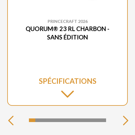
PRINCECRAFT 2026
QUORUM® 23 RL CHARBON -
SANS ÉDITION
SPÉCIFICATIONS