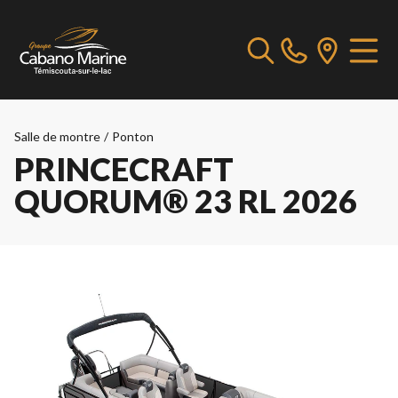
Salle de montre
/
Ponton
PRINCECRAFT
QUORUM® 23 RL 2026