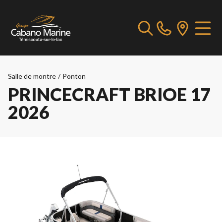
Salle de montre
/
Ponton
PRINCECRAFT BRIOE 17
2026