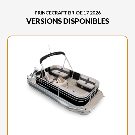
PRINCECRAFT BRIOE 17 2026
VERSIONS DISPONIBLES