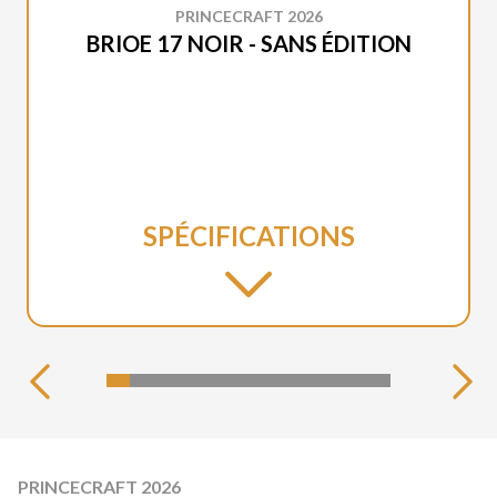
PRINCECRAFT 2026
BRIOE 17 NOIR - SANS ÉDITION
SPÉCIFICATIONS
PRINCECRAFT 2026