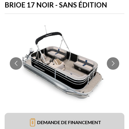
BRIOE 17 NOIR - SANS ÉDITION
DEMANDE DE FINANCEMENT