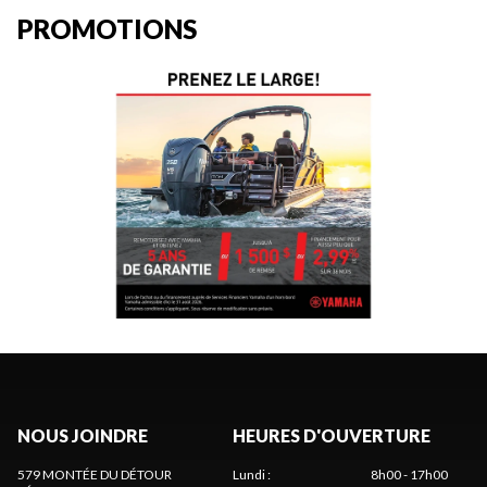
PROMOTIONS
NOUS JOINDRE
HEURES D'OUVERTURE
579 MONTÉE DU DÉTOUR
Lundi
:
8h00 - 17h00