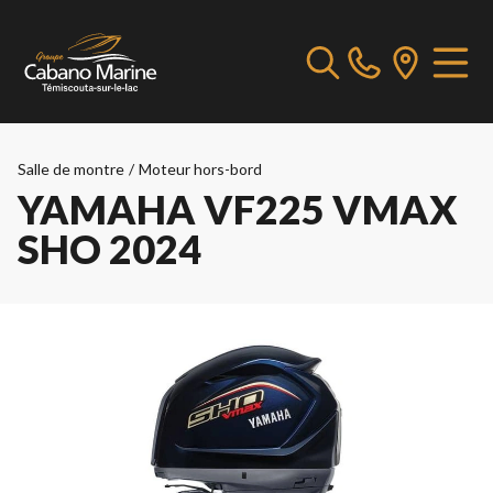
Salle de montre
/
Moteur hors-bord
YAMAHA VF225 VMAX
SHO 2024