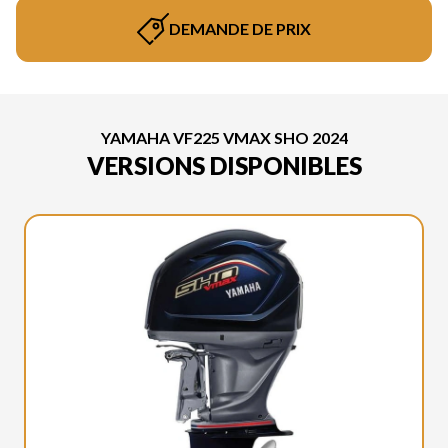
DEMANDE DE PRIX
YAMAHA VF225 VMAX SHO 2024
VERSIONS DISPONIBLES