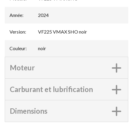
Année
:
2024
Version
:
VF225 VMAX SHO noir
Couleur
:
noir
Moteur
Carburant et lubrification
Dimensions