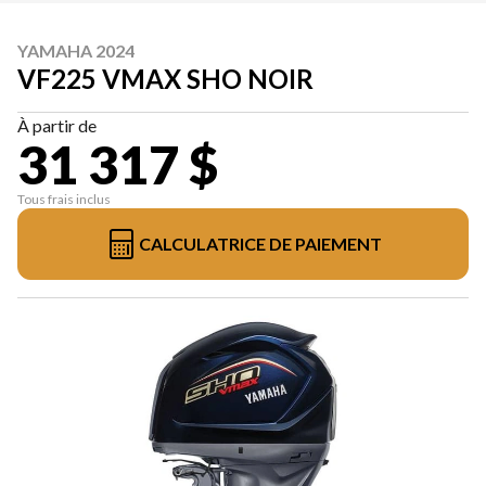
YAMAHA 2024
VF225 VMAX SHO NOIR
À partir de
31 317 $
Tous frais inclus
CALCULATRICE DE PAIEMENT