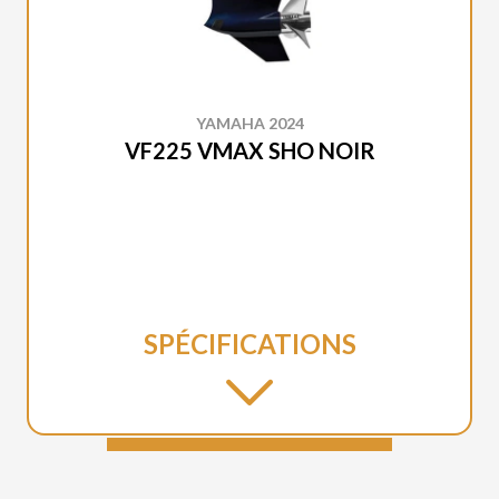
YAMAHA 2024
VF225 VMAX SHO NOIR
SPÉCIFICATIONS