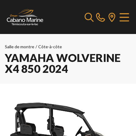
Salle de montre
/
Côte-à-côte
YAMAHA WOLVERINE
X4 850 2024