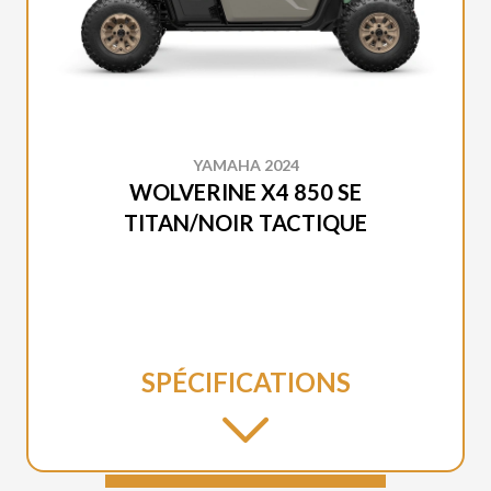
YAMAHA 2024
WOLVERINE X4 850 SE
TITAN/NOIR TACTIQUE
SPÉCIFICATIONS