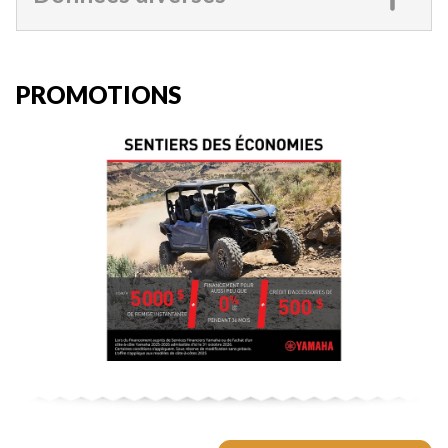
PROMOTIONS