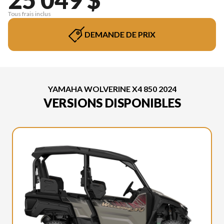
Tous frais inclus
DEMANDE DE PRIX
YAMAHA WOLVERINE X4 850 2024
VERSIONS DISPONIBLES