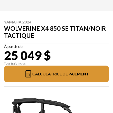
YAMAHA 2024
WOLVERINE X4 850 SE TITAN/NOIR
TACTIQUE
À partir de
25 049 $
Tous frais inclus
CALCULATRICE DE PAIEMENT