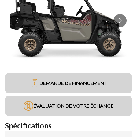
DEMANDE DE FINANCEMENT
ÉVALUATION DE VOTRE ÉCHANGE
Spécifications