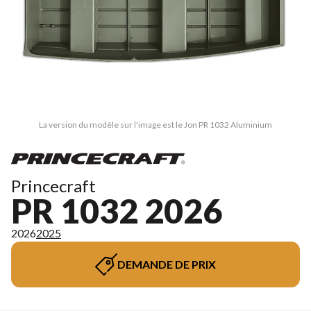
La version du modèle sur l'image est le Jon PR 1032 Aluminium
Princecraft
PR 1032 2026
2026
2025
DEMANDE DE PRIX