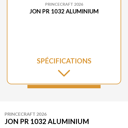
PRINCECRAFT 2026
JON PR 1032 ALUMINIUM
SPÉCIFICATIONS
PRINCECRAFT 2026
JON PR 1032 ALUMINIUM