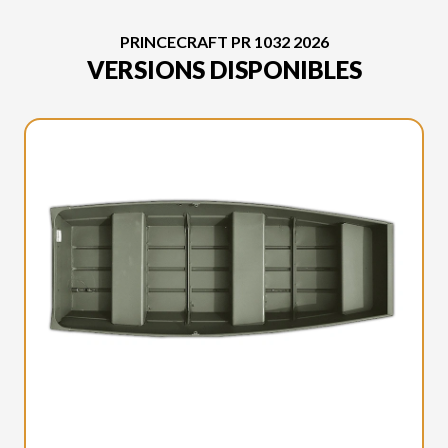
PRINCECRAFT PR 1032 2026
VERSIONS DISPONIBLES