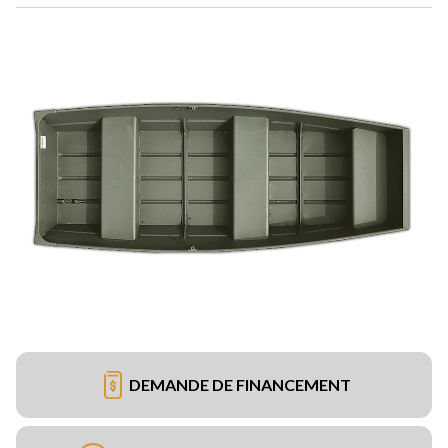
DEMANDE DE FINANCEMENT