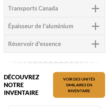
Transports Canada
Épaisseur de l'aluminium
Réservoir d'essence
DÉCOUVREZ
VOIR DES UNITÉS
NOTRE
SIMILAIRES EN
INVENTAIRE
INVENTAIRE