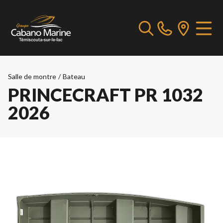
Salle de montre
/
Bateau
PRINCECRAFT PR 1032
2026