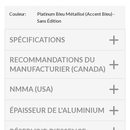
Couleur
:
Platinum Bleu Métallisé (Accent Bleu) -
Sans Édition
SPÉCIFICATIONS
RECOMMANDATIONS DU
MANUFACTURIER (CANADA)
NMMA (USA)
ÉPAISSEUR DE L'ALUMINIUM