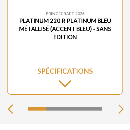
PRINCECRAFT 2026
PLATINUM 220 R PLATINUM BLEU
MÉTALLISÉ (ACCENT BLEU) - SANS
ÉDITION
SPÉCIFICATIONS