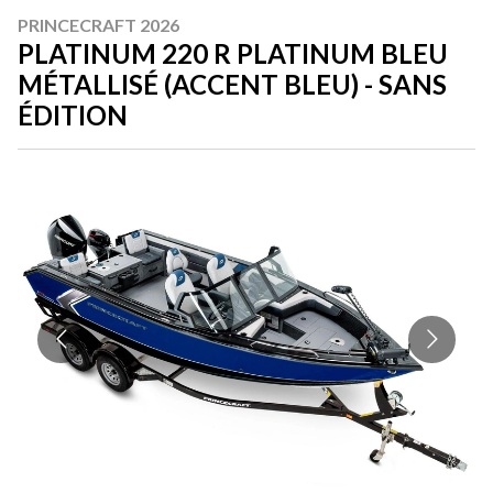
PRINCECRAFT 2026
PLATINUM 220 R PLATINUM BLEU
MÉTALLISÉ (ACCENT BLEU) - SANS
ÉDITION