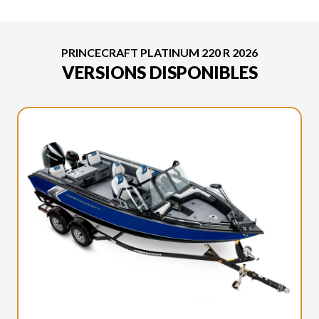
PRINCECRAFT PLATINUM 220 R 2026
VERSIONS DISPONIBLES