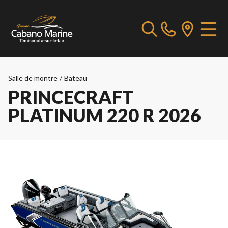
Salle de montre
/
Bateau
PRINCECRAFT
PLATINUM 220 R 2026